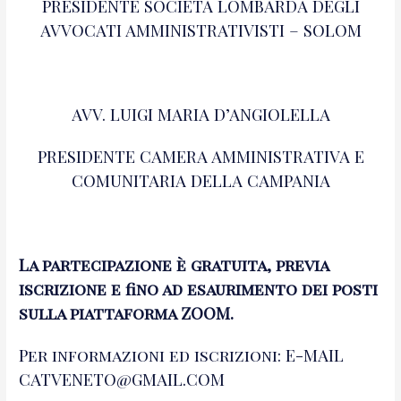
PRESIDENTE SOCIETÀ LOMBARDA DEGLI
AVVOCATI AMMINISTRATIVISTI – SOLOM
AVV. LUIGI MARIA D’ANGIOLELLA
PRESIDENTE CAMERA AMMINISTRATIVA E
COMUNITARIA DELLA CAMPANIA
La partecipazione è gratuita, previa
iscrizione e fino ad esaurimento dei posti
sulla piattaforma ZOOM.
Per informazioni ed iscrizioni: E-MAIL
CATVENETO@GMAIL.COM