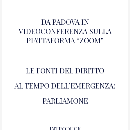
DA PADOVA IN
VIDEOCONFERENZA SULLA
PIATTAFORMA “ZOOM”
LE FONTI DEL DIRITTO
AL TEMPO DELL’EMERGENZA:
PARLIAMONE
INTRODUCE