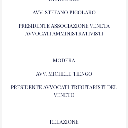
AVV. STEFANO BIGOLARO
PRESIDENTE ASSOCIAZIONE VENETA
AVVOCATI AMMINISTRATIVISTI
MODERA
AVV. MICHELE TIENGO
PRESIDENTE AVVOCATI TRIBUTARISTI DEL
VENETO
RELAZIONE