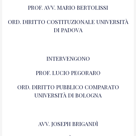
PROF. AVV. MARIO BERTOLISSI
ORD. DIRITTO COSTITUZIONALE UNIVERSITÀ
DI PADOVA
INTERVENGONO
PROF. LUCIO PEGORARO
ORD. DIRITTO PUBBLICO COMPARATO
UNIVERSITÀ DI BOLOGNA
AVV. JOSEPH BRIGANDÌ