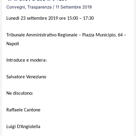
Convegni
,
Trasparenza
/
11 Settembre 2019
Lunedì 23 settembre 2019 ore 15:00 – 17:30
Tribunale Amministrativo Regionale – Piazza Municipio, 64 –
Napoli
Introduce e modera:
Salvatore Veneziano
Ne discutono:
Raffaele Cantone
Luigi D’Angiolella