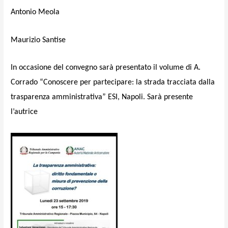
Antonio Meola
Maurizio Santise
In occasione del convegno sarà presentato il volume di A.
Corrado “Conoscere per partecipare: la strada tracciata dalla
trasparenza amministrativa” ESI, Napoli. Sarà presente
l’autrice